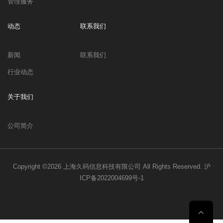
管理服务
动态
联系我们
新闻
联系我们
行业动态
关于我们
公司简介
Copyright ©2026
上海久码信息科技有限公司
All Rights Reserved.
沪
ICP备2022004699号-1