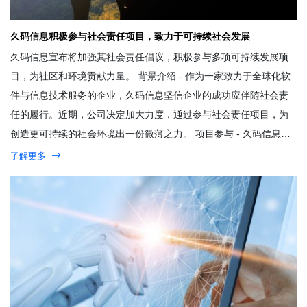
久码信息积极参与社会责任项目，致力于可持续社会发展
久码信息宣布将加强其社会责任倡议，积极参与多项可持续发展项
目，为社区和环境贡献力量。 背景介绍 - 作为一家致力于全球化软
件与信息技术服务的企业，久码信息坚信企业的成功应伴随社会责
任的履行。近期，公司决定加大力度，通过参与社会责任项目，为
创造更可持续的社会环境出一份微薄之力。 项目参与 - 久码信息…
了解更多