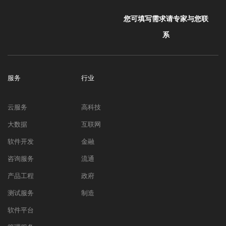
您可填写需求请专家与您联
系
服务
行业
云服务
高科技
大数据
互联网
软件开发
金融
咨询服务
流通
产品工程
政府
测试服务
制造
软件平台