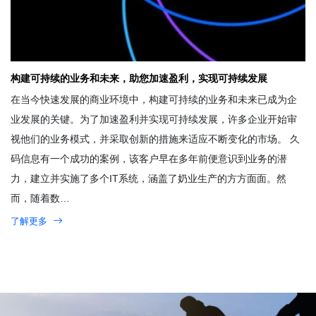
构建可持续的业务和未来，助您加速盈利，实现可持续发展
在当今快速发展的商业环境中，构建可持续的业务和未来已成为企
业发展的关键。为了加速盈利并实现可持续发展，许多企业开始审
视他们的业务模式，并采取创新的措施来适应不断变化的市场。 久
码信息有一个成功的案例，该客户早在多年前便意识到业务的潜
力，建立并实施了多个IT系统，涵盖了奶业生产的方方面面。然
而，随着数…
了解更多