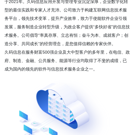
于2021年。久码信息应用开发与管理专业沉淀深厚，企业数字化转
型的最佳实践和专家人才充沛。公司致力于构建互联网信息技术服
务平台，领先技术变革，提升产业效率，致力于使能软件企业引领
发展，服务制造企业转型升级，为政企客户提供“多快好省”的信息技
术服务。公司倡导“率真存厚、立志有恒；奋斗为本、成就客户；创
造分享、共同成长”的经营理念，是您值得信赖的专家伙伴。
久码信息在服务财富500强企业及大中型客户的多年里，在电信、政
府、制造、金融、公共服务、能源等行业均取得了不斐的成绩，已
成为国内的领先的软件与信息技术服务企业之一。