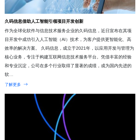
久码信息借助人工智能引领项目开发创新
作为全球化软件与信息技术服务企业的久码信息，近日宣布在其项
目开发中成功引入人工智能（AI）技术，为客户提供更智能化、高
效率的解决方案。 久码信息，成立于2021年，以应用开发与管理为
核心业务，专注于构建互联网信息技术服务平台。凭借丰富的经验
和专业沉淀，公司在多个行业取得了显著的成绩，成为国内先进的
软…
了解更多