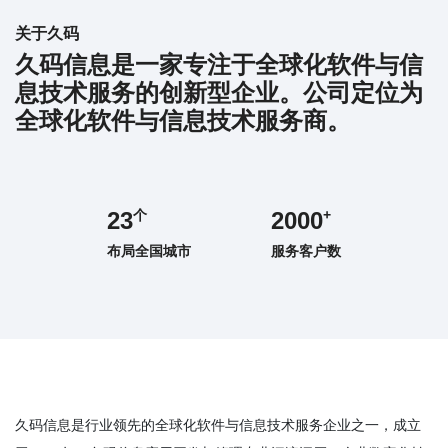
关于久码
久码信息是一家专注于全球化软件与信
息技术服务的创新型企业。公司定位为
全球化软件与信息技术服务商。
23
个
2000
+
布局全国城市
服务客户数
久码信息是行业领先的全球化软件与信息技术服务企业之一，成立