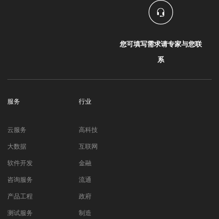
您可填写需求请专家与您联
系
服务
行业
云服务
高科技
大数据
互联网
软件开发
金融
咨询服务
流通
产品工程
政府
测试服务
制造