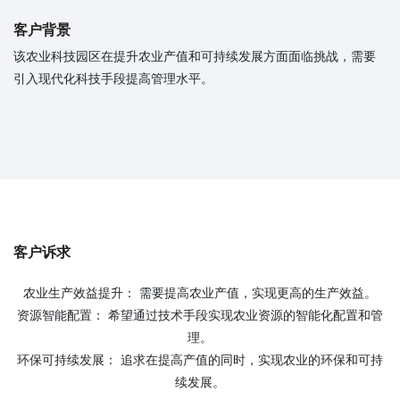
客户背景
该农业科技园区在提升农业产值和可持续发展方面面临挑战，需要
引入现代化科技手段提高管理水平。
客户诉求
农业生产效益提升： 需要提高农业产值，实现更高的生产效益。
资源智能配置： 希望通过技术手段实现农业资源的智能化配置和管
理。
环保可持续发展： 追求在提高产值的同时，实现农业的环保和可持
续发展。