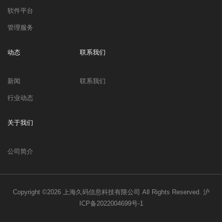
软件平台
管理服务
动态
联系我们
新闻
联系我们
行业动态
关于我们
公司简介
Copyright ©2026
上海久码信息科技有限公司
All Rights Reserved.
沪
ICP备2022004699号-1