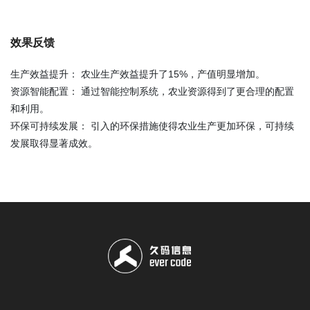
效果反馈
生产效益提升： 农业生产效益提升了15%，产值明显增加。
资源智能配置： 通过智能控制系统，农业资源得到了更合理的配置
和利用。
环保可持续发展： 引入的环保措施使得农业生产更加环保，可持续
发展取得显著成效。