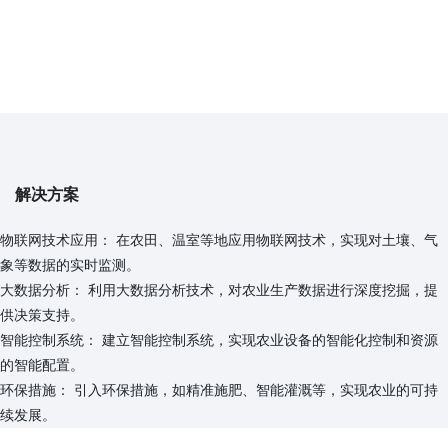
解决方案
物联网技术应用： 在农田、温室等地应用物联网技术，实现对土壤、气
象等数据的实时监测。
大数据分析： 利用大数据分析技术，对农业生产数据进行深度挖掘，提
供决策支持。
智能控制系统： 建立智能控制系统，实现农业设备的智能化控制和资源
的智能配置。
环保措施： 引入环保措施，如精准施肥、智能灌溉等，实现农业的可持
续发展。